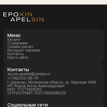
Оставить заявку