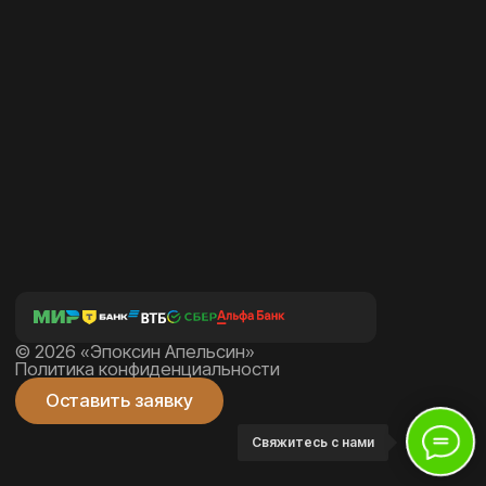
Свяжитесь с нами