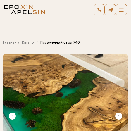
Главная
/
Каталог
/
Письменный стол 740