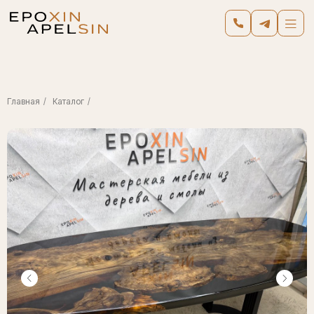
Главная
/
Каталог
/