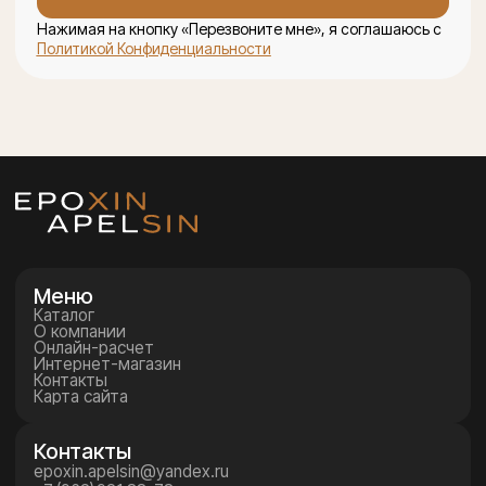
WhatsApp
© 2026 «Эпоксин Апельсин»
Политика конфиденциальности
Оставить заявку