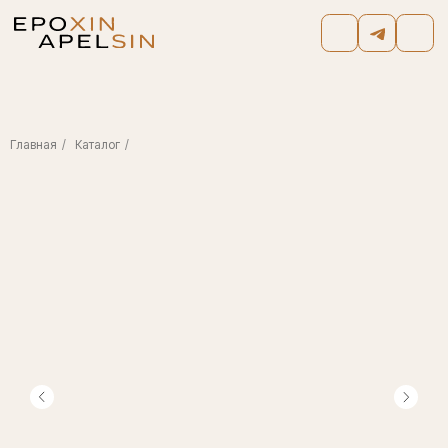
Главная
/
Каталог
/